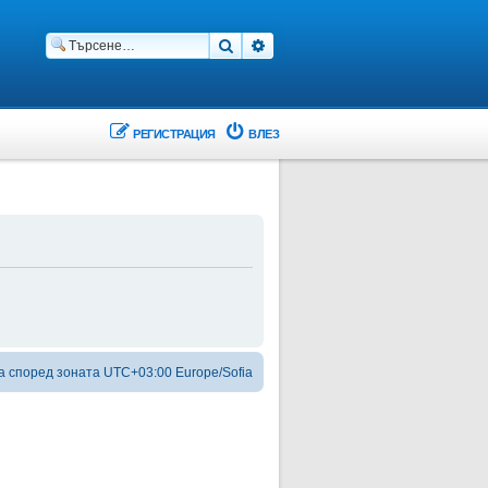
Търсене
Разширено търсене
РЕГИСТРАЦИЯ
ВЛЕЗ
а според зоната UTC+03:00 Europe/Sofia