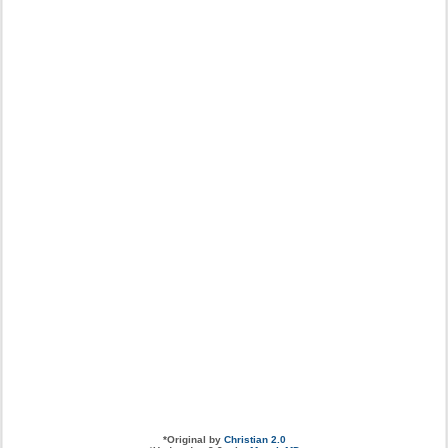
*
Original by
Christian 2.0