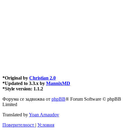
*
Original by
Christian 2.0
*
Updated to 3.3.x by
MannixMD
*
Style version: 1.1.2
Форума се задвижва от
phpBB
® Forum Software © phpBB
Limited
Translated by
Yoan Arnaudov
Поверителност
|
Условия