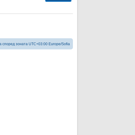
а според зоната UTC+03:00 Europe/Sofia